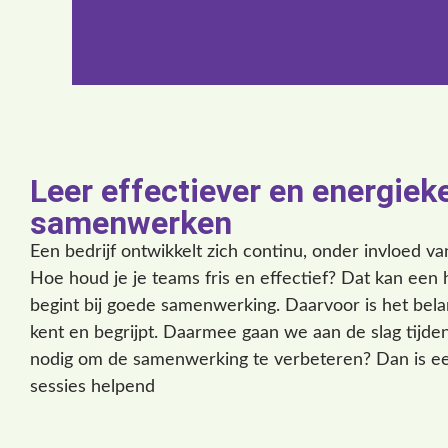
Leer effectiever en energiek
samenwerken
Een bedrijf ontwikkelt zich continu, onder invloed v
Hoe houd je je teams fris en effectief? Dat kan een h
begint bij goede samenwerking. Daarvoor is het belan
kent en begrijpt. Daarmee gaan we aan de slag tijde
nodig om de samenwerking te verbeteren? Dan is ee
sessies helpend