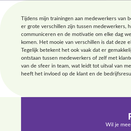
Tijdens mijn trainingen aan medewerkers van be
er grote verschillen zijn tussen medewerkers, 
communiceren en de motivatie om elke dag we
komen. Het mooie van verschillen is dat deze e
Tegelijk betekent het ook vaak dat er gemakkeli
ontstaan tussen medewerkers of zelf met klante
van de sfeer in team, wat leidt tot uitval van m
heeft het invloed op de klant en de bedrijfsresu
Wil je mee