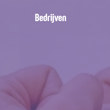
Bedrijven